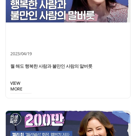
2023/04/19
뭘 해도 행복한 사람과 불만인 사람의 말버릇
VIEW
MORE