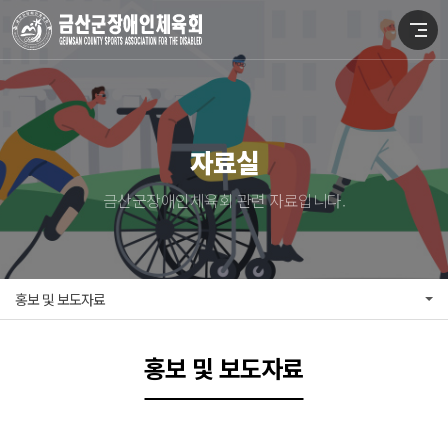
자료실
금산군장애인체육회 관련 자료입니다.
홍보 및 보도자료
홍보 및 보도자료