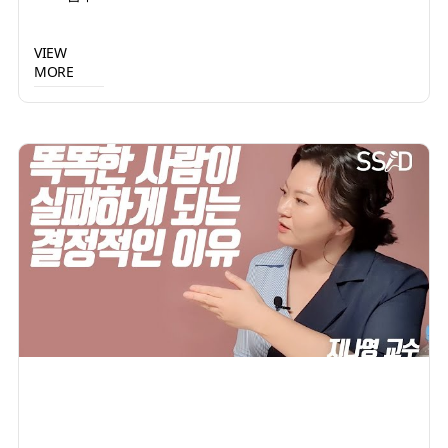
VIEW
MORE