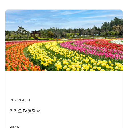
2023/04/19
카카오 TV 동영상
VIEW