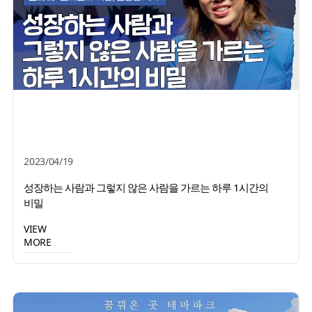
2023/04/19
성장하는 사람과 그렇지 않은 사람을 가르는 하루 1시간의
비밀
VIEW
MORE