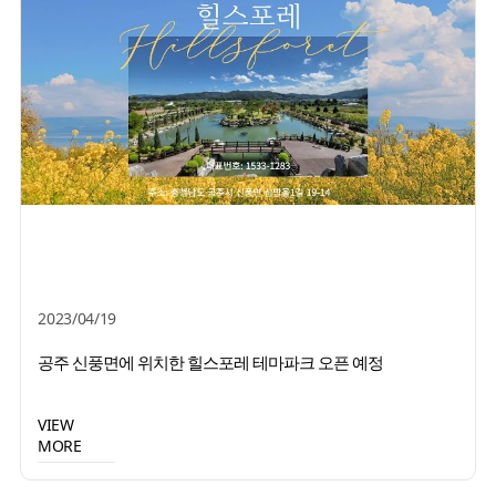
2023/04/19
공주 신풍면에 위치한 힐스포레 테마파크 오픈 예정
VIEW
MORE