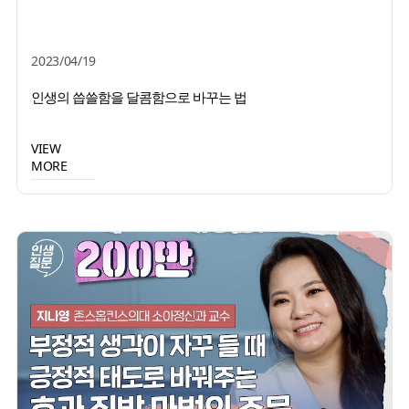
2023/04/19
인생의 씁쓸함을 달콤함으로 바꾸는 법
VIEW
MORE