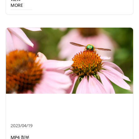
MORE
2023/04/19
MP4 첨부