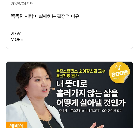
2023/04/19
똑똑한 사람이 실패하는 결정적 이유
VIEW
MORE