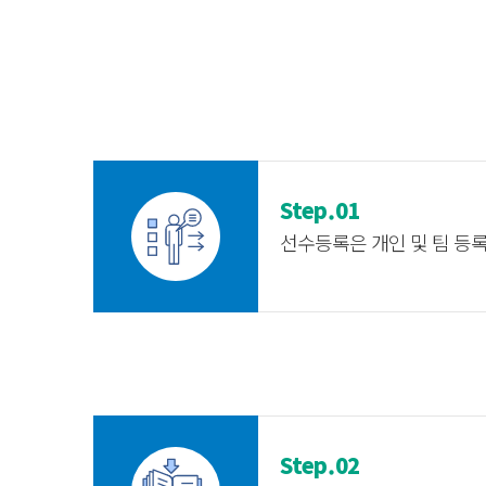
Step.01
선수등록은 개인 및 팀 등
Step.02