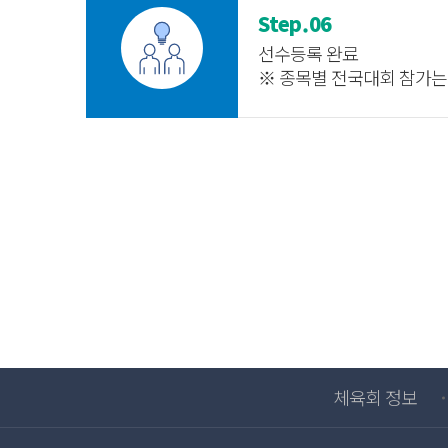
Step.06
선수등록 완료
※ 종목별 전국대회 참가는
체육회 정보