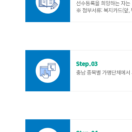
선수등록을 희망하는 자는
※ 첨부서류: 복지카드(앞, 
Step.03
충남 종목별 가맹단체에서 