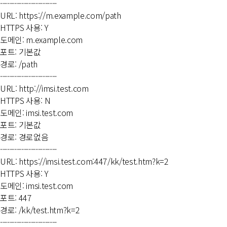
------------------------
URL: https://m.example.com/path
HTTPS 사용: Y
도메인: m.example.com
포트: 기본값
경로: /path
------------------------
URL: http://imsi.test.com
HTTPS 사용: N
도메인: imsi.test.com
포트: 기본값
경로: 경로없음
------------------------
URL: https://imsi.test.com:447/kk/test.htm?k=2
HTTPS 사용: Y
도메인: imsi.test.com
포트: 447
경로: /kk/test.htm?k=2
------------------------