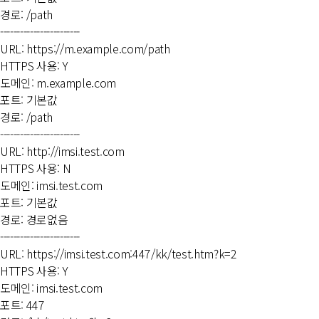
경로: /path
------------------------
URL: https://m.example.com/path
HTTPS 사용: Y
도메인: m.example.com
포트: 기본값
경로: /path
------------------------
URL: http://imsi.test.com
HTTPS 사용: N
도메인: imsi.test.com
포트: 기본값
경로: 경로없음
------------------------
URL: https://imsi.test.com:447/kk/test.htm?k=2
HTTPS 사용: Y
도메인: imsi.test.com
포트: 447