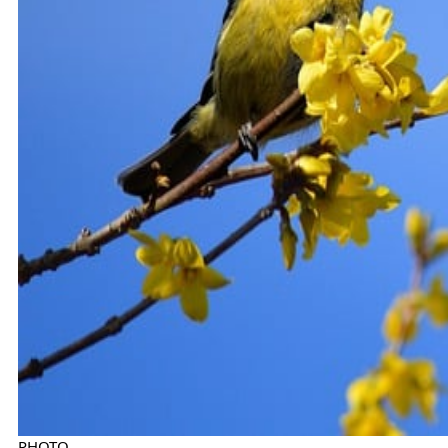
PHOTO