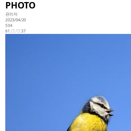
PHOTO
관리자
2023/04/20
534
61.♡.♡.37