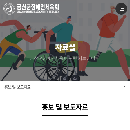
자료실
금산군장애인체육회 관련 자료입니다.
홍보 및 보도자료
홍보 및 보도자료