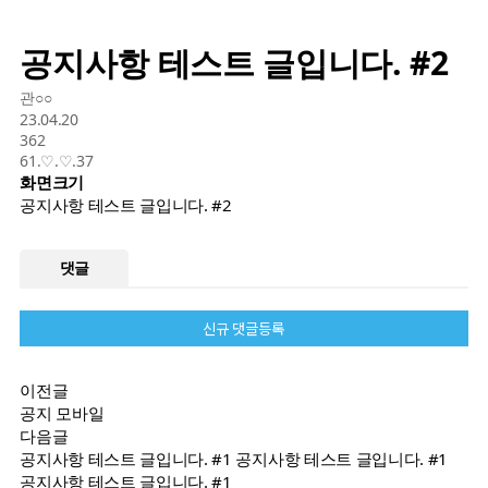
공지사항 테스트 글입니다. #2
관○○
23.04.20
362
61.♡.♡.37
화면크기
공지사항 테스트 글입니다. #2
댓글
신규 댓글등록
이전글
공지 모바일
다음글
공지사항 테스트 글입니다. #1 공지사항 테스트 글입니다. #1
공지사항 테스트 글입니다. #1